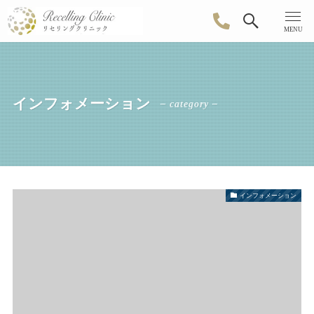
MENU
インフォメーション
– category –
インフォメーション