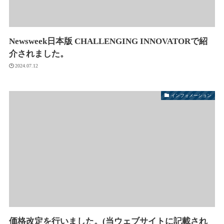
Newsweek日本版 CHALLENGING INNOVATORで紹
介されました。
2024.07.12
インフォメーション
価格改定を行いました。(当ウェブサイトに記載され