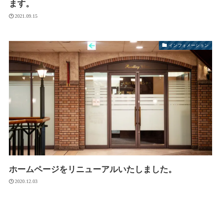
ます。
2021.09.15
インフォメーション
ホームページをリニューアルいたしました。
2020.12.03