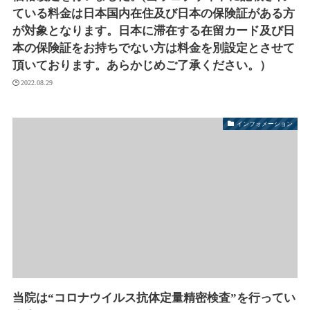
ている料金は日本国内在住及び日本の保険証がある方
が対象となります。日本に滞在する在留カード及び日
本の保険証をお持ちでない方は料金を別設定とさせて
頂いております。あらかじめご了承ください。）
2022.08.29
インフォメーション
当院は“コロナウイルス抗体定量精密検査”を行ってい