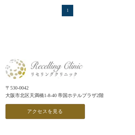
1
〒530-0042
大阪市北区天満橋1-8-40 帝国ホテルプラザ2階
アクセスを見る