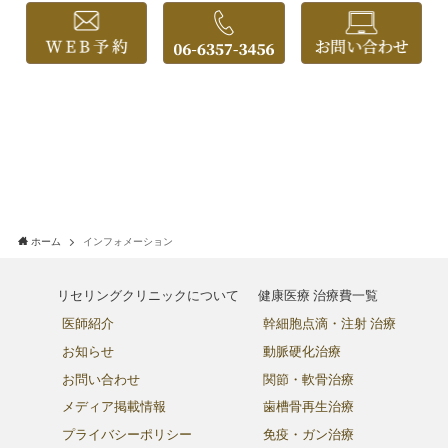
ホーム
インフォメーション
リセリングクリニックについて
健康医療 治療費一覧
医師紹介
幹細胞点滴・注射 治療
お知らせ
動脈硬化治療
お問い合わせ
関節・軟骨治療
メディア掲載情報
歯槽骨再生治療
プライバシーポリシー
免疫・ガン治療